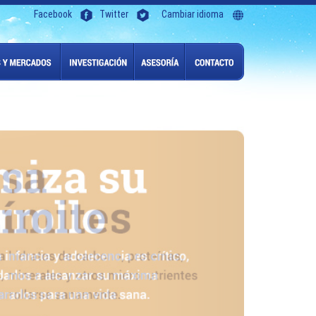
Facebook
Twitter
Cambiar idioma