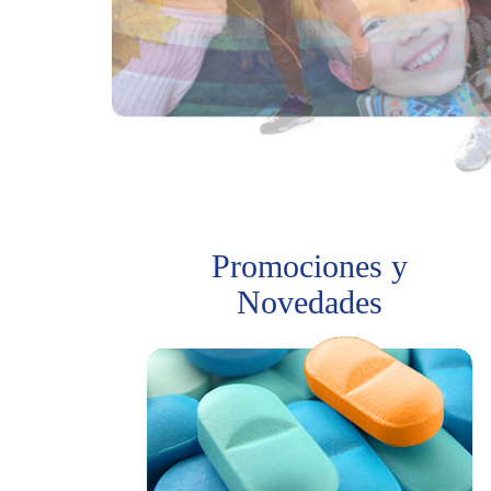
Promociones y
Novedades