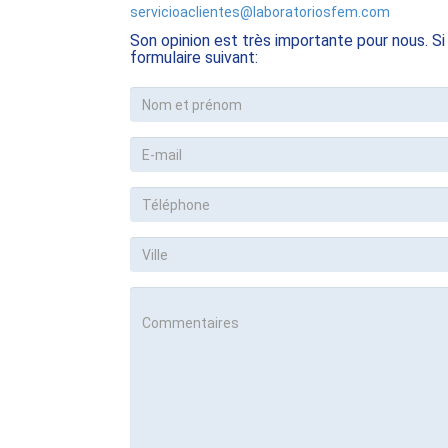
servicioaclientes@laboratoriosfem.com
Son opinion est très importante pour nous. 
formulaire suivant: