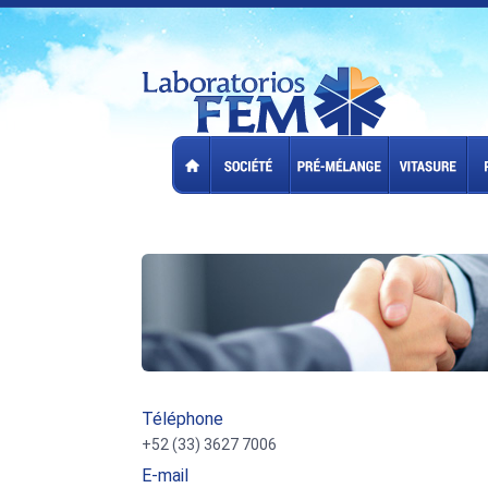
Téléphone
+52 (33) 3627 7006
E-mail