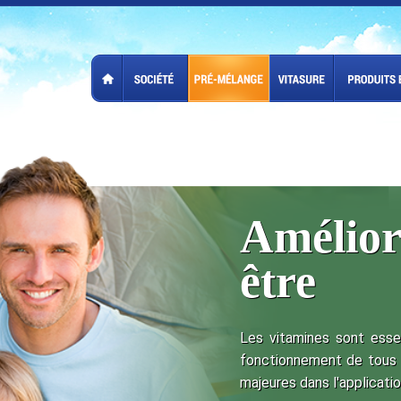
Amélior
être
Les vitamines sont essent
fonctionnement de tous 
majeures dans l'applicatio